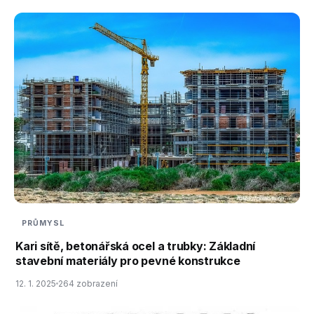
PRŮMYSL
Kari sítě, betonářská ocel a trubky: Základní
stavební materiály pro pevné konstrukce
12. 1. 2025
264 zobrazení