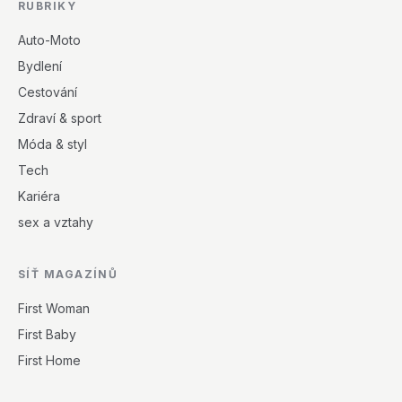
RUBRIKY
Auto-Moto
Bydlení
Cestování
Zdraví & sport
Móda & styl
Tech
Kariéra
sex a vztahy
SÍŤ MAGAZÍNŮ
First Woman
First Baby
First Home