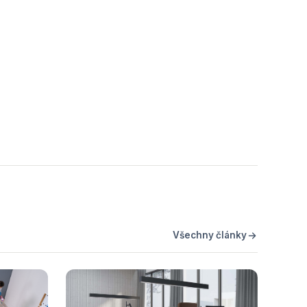
Všechny články