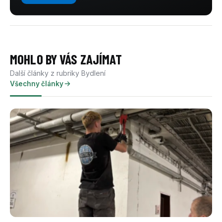
MOHLO BY VÁS ZAJÍMAT
Další články z rubriky Bydlení
Všechny články