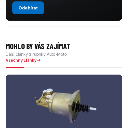
Odebírat
MOHLO BY VÁS ZAJÍMAT
Další články z rubriky Auto-Moto
Všechny články