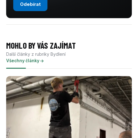
Odebírat
MOHLO BY VÁS ZAJÍMAT
Další články z rubriky Bydlení
Všechny články