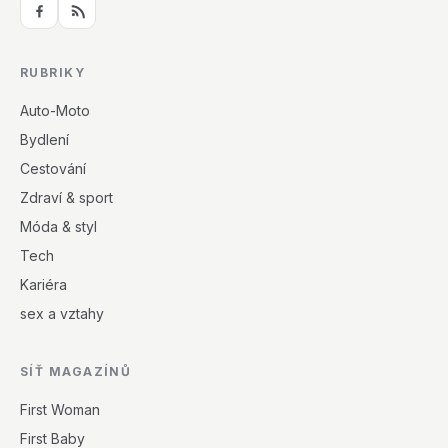
RUBRIKY
Auto-Moto
Bydlení
Cestování
Zdraví & sport
Móda & styl
Tech
Kariéra
sex a vztahy
SÍŤ MAGAZÍNŮ
First Woman
First Baby