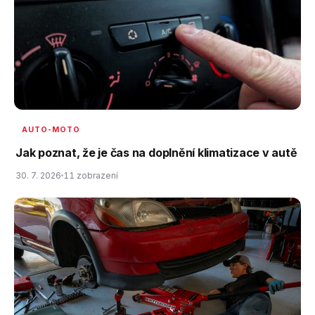
AUTO-MOTO
Jak poznat, že je čas na doplnění klimatizace v autě
30. 7. 2026
11 zobrazení