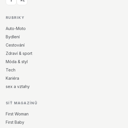
RUBRIKY
Auto-Moto
Bydlení
Cestování
Zdraví & sport
Móda & styl
Tech
Kariéra
sex a vztahy
SÍŤ MAGAZÍNŮ
First Woman
First Baby