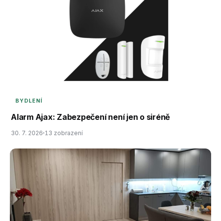
BYDLENÍ
Alarm Ajax: Zabezpečení není jen o siréně
30. 7. 2026
13 zobrazení