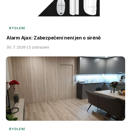
BYDLENÍ
Alarm Ajax: Zabezpečení není jen o siréně
30. 7. 2026
15 zobrazení
BYDLENÍ