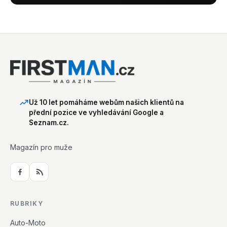
Už 10 let pomáháme webům našich klientů na
přední pozice ve vyhledávání Google a
Seznam.cz.
Magazín pro muže
RUBRIKY
Auto-Moto