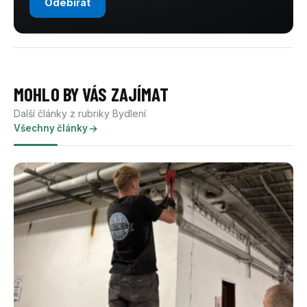
Odebírat
MOHLO BY VÁS ZAJÍMAT
Další články z rubriky Bydlení
Všechny články