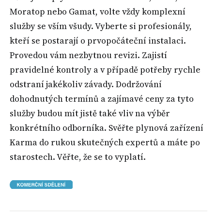
Moratop nebo Gamat, volte vždy komplexní
služby se vším všudy. Vyberte si profesionály,
kteří se postarají o prvopočáteční instalaci.
Provedou vám nezbytnou revizi. Zajistí
pravidelné kontroly a v případě potřeby rychle
odstraní jakékoliv závady. Dodržování
dohodnutých termínů a zajímavé ceny za tyto
služby budou mít jistě také vliv na výběr
konkrétního odborníka. Svěřte plynová zařízení
Karma do rukou skutečných expertů a máte po
starostech. Věřte, že se to vyplatí.