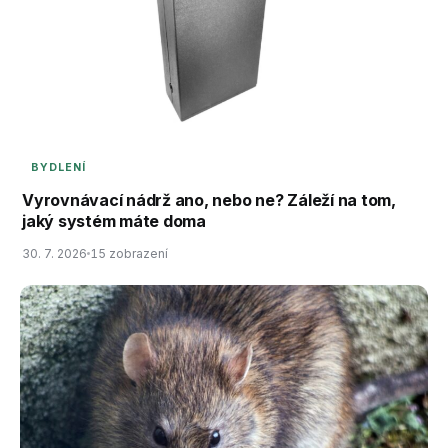
BYDLENÍ
Vyrovnávací nádrž ano, nebo ne? Záleží na tom,
jaký systém máte doma
30. 7. 2026
15 zobrazení