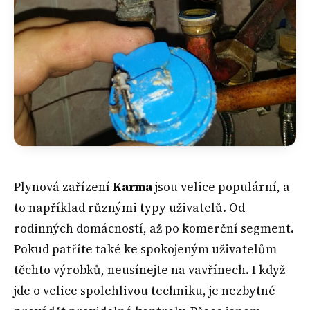
Plynová zařízení
Karma
jsou velice populární, a
to například různými typy uživatelů. Od
rodinných domácností, až po komerční segment.
Pokud patříte také ke spokojeným uživatelům
těchto výrobků, neusínejte na vavřínech. I když
jde o velice spolehlivou techniku, je nezbytné