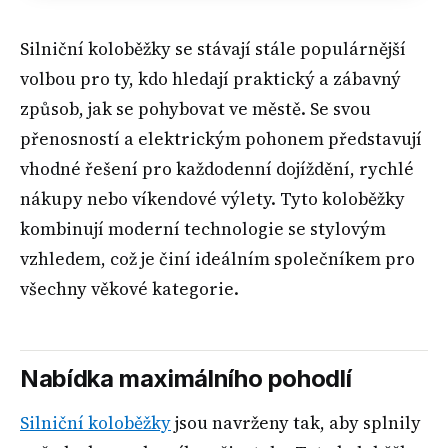
Silniční koloběžky se stávají stále populárnější
volbou pro ty, kdo hledají praktický a zábavný
způsob, jak se pohybovat ve městě. Se svou
přenosností a elektrickým pohonem představují
vhodné řešení pro každodenní dojíždění, rychlé
nákupy nebo víkendové výlety. Tyto koloběžky
kombinují moderní technologie se stylovým
vzhledem, což je činí ideálním společníkem pro
všechny věkové kategorie.
Nabídka maximálního pohodlí
Silniční koloběžky
jsou navrženy tak, aby splnily