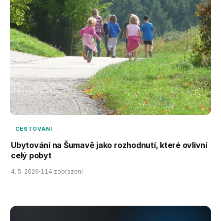
CESTOVÁNÍ
Ubytování na Šumavě jako rozhodnutí, které ovlivní
celý pobyt
4. 5. 2026
114 zobrazení