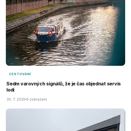
CESTOVÁNÍ
Sedm varovných signálů, že je čas objednat servis
lodi
30. 7. 2026
6 zobrazení