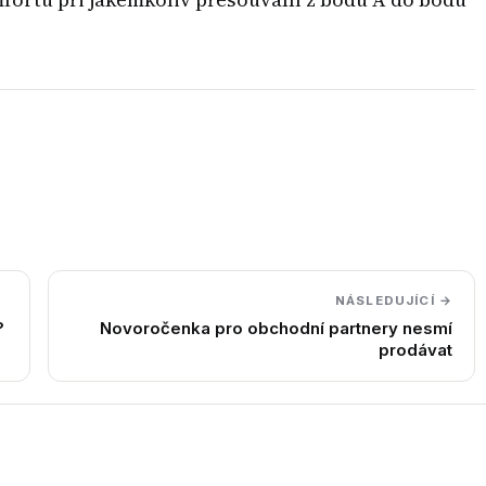
NÁSLEDUJÍCÍ →
?
Novoročenka pro obchodní partnery nesmí
prodávat