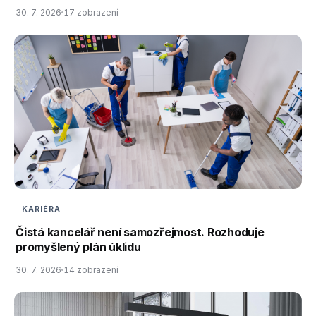
30. 7. 2026
17 zobrazení
KARIÉRA
Čistá kancelář není samozřejmost. Rozhoduje
promyšlený plán úklidu
30. 7. 2026
14 zobrazení