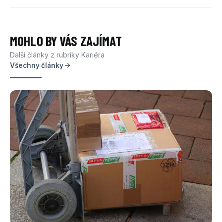
MOHLO BY VÁS ZAJÍMAT
Další články z rubriky Kariéra
Všechny články