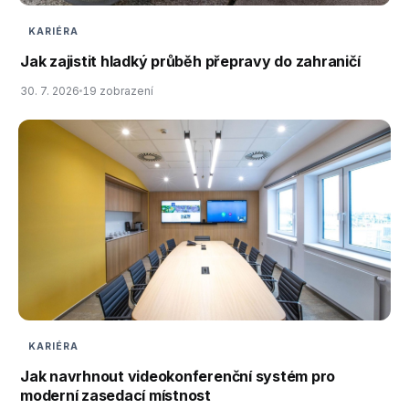
KARIÉRA
Jak zajistit hladký průběh přepravy do zahraničí
30. 7. 2026
19 zobrazení
KARIÉRA
Jak navrhnout videokonferenční systém pro
moderní zasedací místnost