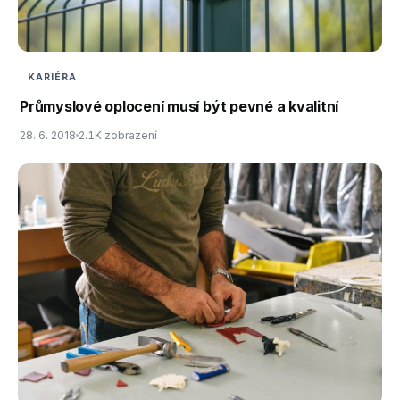
KARIÉRA
Průmyslové oplocení musí být pevné a kvalitní
28. 6. 2018
2.1K zobrazení