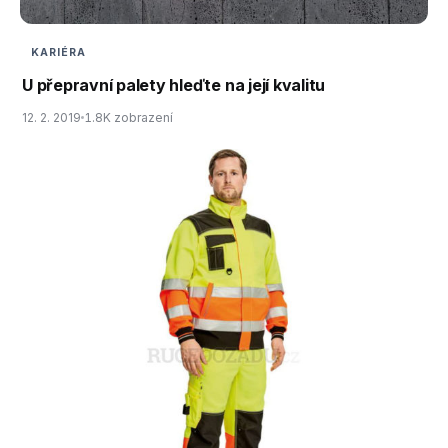
KARIÉRA
U přepravní palety hleďte na její kvalitu
12. 2. 2019
1.8K zobrazení