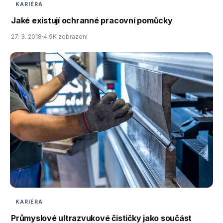
KARIÉRA
Jaké existují ochranné pracovní pomůcky
27. 3. 2018
4.9K zobrazení
KARIÉRA
Průmyslové ultrazvukové čističky jako součást