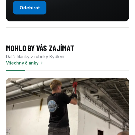
Odebírat
MOHLO BY VÁS ZAJÍMAT
Další články z rubriky Bydlení
Všechny články