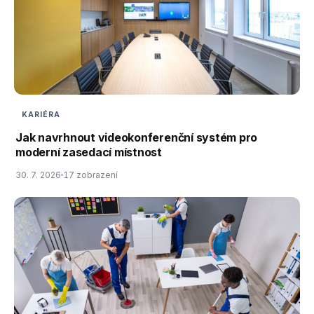
KARIÉRA
Jak navrhnout videokonferenční systém pro
moderní zasedací místnost
30. 7. 2026
17 zobrazení