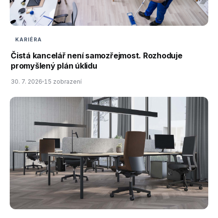
KARIÉRA
Čistá kancelář není samozřejmost. Rozhoduje
promyšlený plán úklidu
30. 7. 2026
15 zobrazení