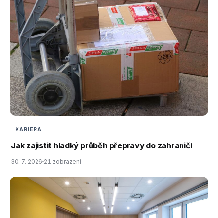
KARIÉRA
Jak zajistit hladký průběh přepravy do zahraničí
30. 7. 2026
21 zobrazení