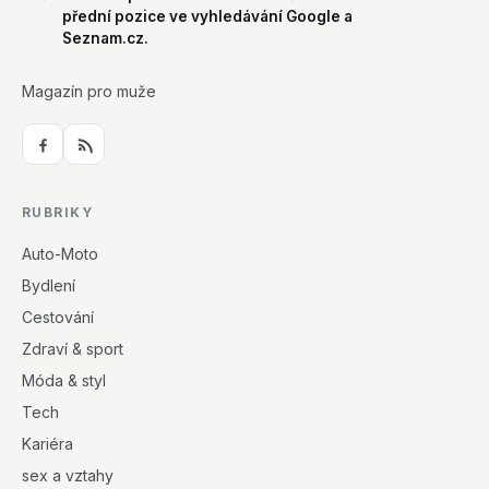
přední pozice ve vyhledávání Google a
Seznam.cz.
Magazín pro muže
RUBRIKY
Auto-Moto
Bydlení
Cestování
Zdraví & sport
Móda & styl
Tech
Kariéra
sex a vztahy