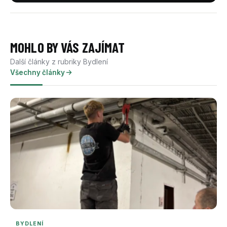
MOHLO BY VÁS ZAJÍMAT
Další články z rubriky Bydlení
Všechny články
BYDLENÍ