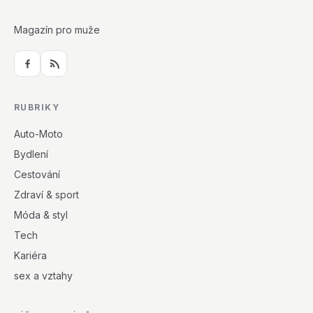
Magazín pro muže
RUBRIKY
Auto-Moto
Bydlení
Cestování
Zdraví & sport
Móda & styl
Tech
Kariéra
sex a vztahy