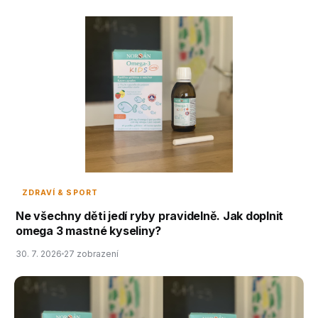
ZDRAVÍ & SPORT
Ne všechny děti jedí ryby pravidelně. Jak doplnit
omega 3 mastné kyseliny?
30. 7. 2026
27 zobrazení