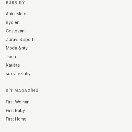
RUBRIKY
Auto-Moto
Bydlení
Cestování
Zdraví & sport
Móda & styl
Tech
Kariéra
sex a vztahy
SÍŤ MAGAZÍNŮ
First Woman
First Baby
First Home