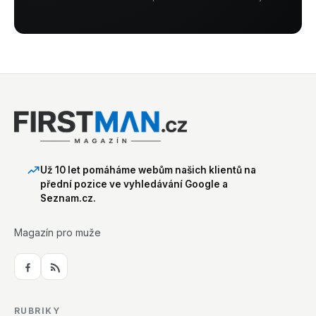
Už 10 let pomáháme webům našich klientů na
přední pozice ve vyhledávání Google a
Seznam.cz.
Magazín pro muže
RUBRIKY