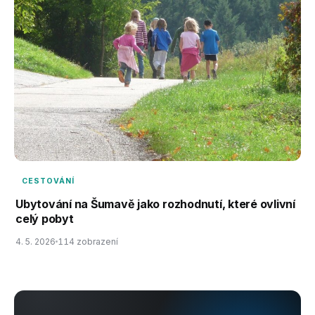
CESTOVÁNÍ
Ubytování na Šumavě jako rozhodnutí, které ovlivní
celý pobyt
4. 5. 2026
114 zobrazení