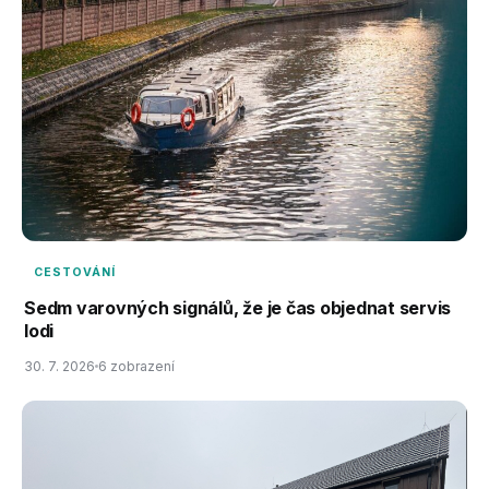
CESTOVÁNÍ
Sedm varovných signálů, že je čas objednat servis
lodi
30. 7. 2026
6 zobrazení