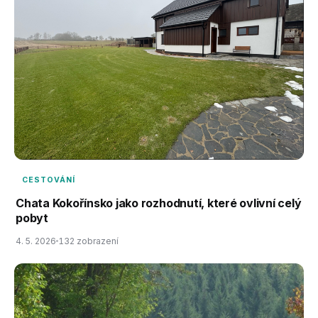
CESTOVÁNÍ
Chata Kokořínsko jako rozhodnutí, které ovlivní celý
pobyt
4. 5. 2026
132 zobrazení