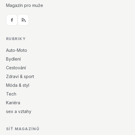
Magazín pro muže
RUBRIKY
Auto-Moto
Bydlení
Cestování
Zdraví & sport
Móda & styl
Tech
Kariéra
sex a vztahy
SÍŤ MAGAZÍNŮ