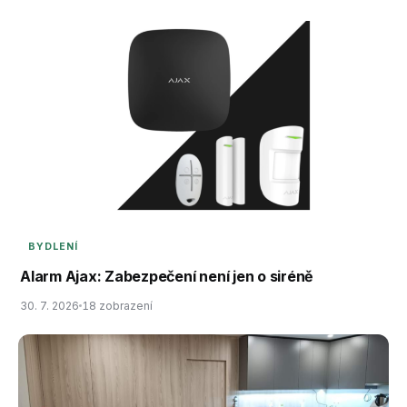
BYDLENÍ
Alarm Ajax: Zabezpečení není jen o siréně
30. 7. 2026
18 zobrazení