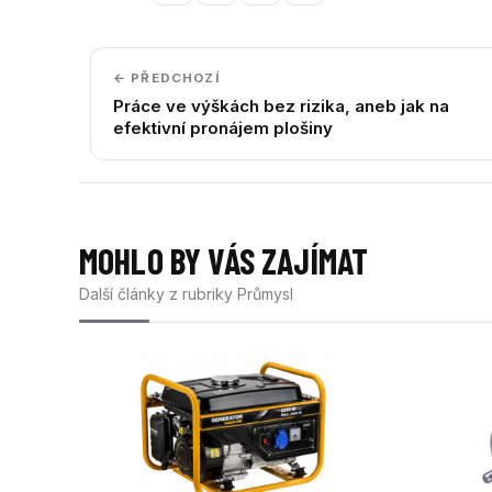
← PŘEDCHOZÍ
Práce ve výškách bez rizika, aneb jak na
efektivní pronájem plošiny
MOHLO BY VÁS ZAJÍMAT
Další články z rubriky Průmysl