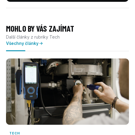
MOHLO BY VÁS ZAJÍMAT
Další články z rubriky Tech
Všechny články
TECH