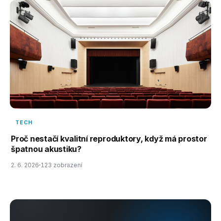
TECH
Proč nestačí kvalitní reproduktory, když má prostor
špatnou akustiku?
2. 6. 2026
123 zobrazení