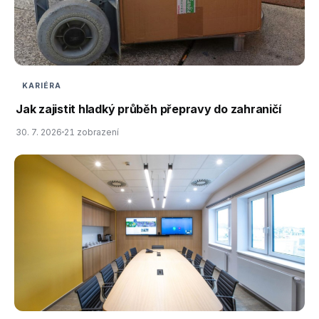
KARIÉRA
Jak zajistit hladký průběh přepravy do zahraničí
30. 7. 2026
21 zobrazení