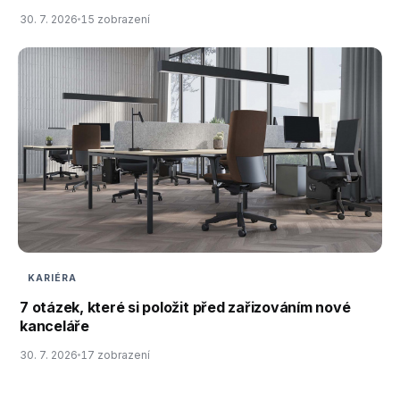
30. 7. 2026
15 zobrazení
KARIÉRA
7 otázek, které si položit před zařizováním nové
kanceláře
30. 7. 2026
17 zobrazení