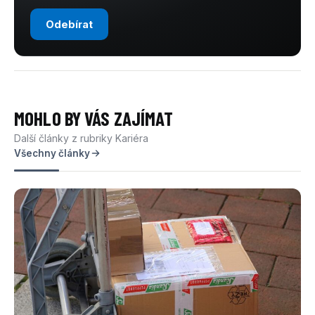
Odebírat
MOHLO BY VÁS ZAJÍMAT
Další články z rubriky Kariéra
Všechny články