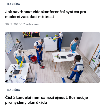
KARIÉRA
Jak navrhnout videokonferenční systém pro
moderní zasedací místnost
30. 7. 2026
17 zobrazení
KARIÉRA
Čistá kancelář není samozřejmost. Rozhoduje
promyšlený plán úklidu