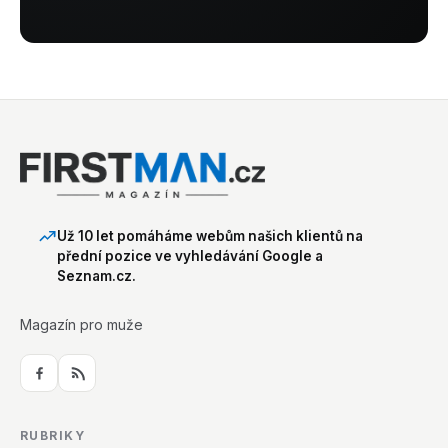
Už 10 let pomáháme webům našich klientů na
přední pozice ve vyhledávání Google a
Seznam.cz.
Magazín pro muže
RUBRIKY