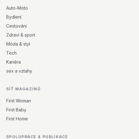
Auto-Moto
Bydlení
Cestování
Zdraví & sport
Móda & styl
Tech
Kariéra
sex a vztahy
SÍŤ MAGAZÍNŮ
First Woman
First Baby
First Home
SPOLUPRÁCE & PUBLIKACE