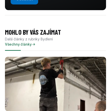
MOHLO BY VÁS ZAJÍMAT
Další články z rubriky Bydlení
Všechny články