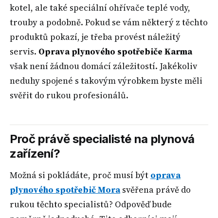
kotel, ale také speciální ohřívače teplé vody,
trouby a podobně. Pokud se vám některý z těchto
produktů pokazí, je třeba provést náležitý
servis.
Oprava plynového spotřebiče Karma
však není žádnou domácí záležitostí. Jakékoliv
neduhy spojené s takovým výrobkem byste měli
svěřit do rukou profesionálů.
Proč právě specialisté na plynová
zařízení?
Možná si pokládáte, proč musí být
oprava
plynového spotřebič Mora
svěřena právě do
rukou těchto specialistů? Odpověď bude