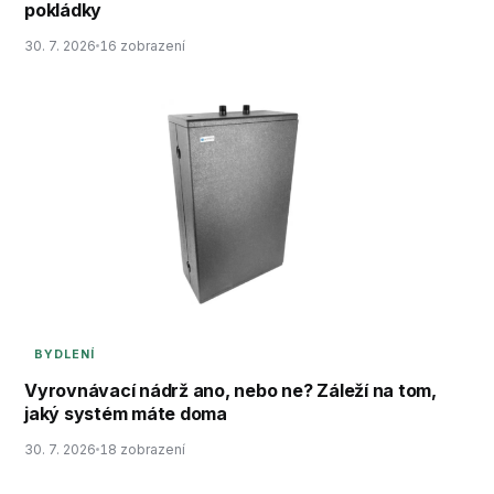
pokládky
30. 7. 2026
16 zobrazení
BYDLENÍ
Vyrovnávací nádrž ano, nebo ne? Záleží na tom,
jaký systém máte doma
30. 7. 2026
18 zobrazení