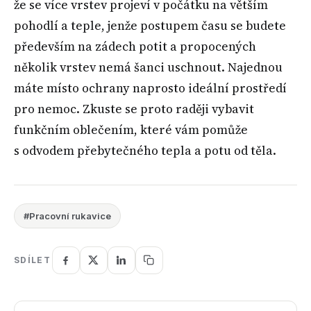
že se více vrstev projeví v počátku na větším
pohodlí a teple, jenže postupem času se budete
především na zádech potit a propocených
několik vrstev nemá šanci uschnout. Najednou
máte místo ochrany naprosto ideální prostředí
pro nemoc. Zkuste se proto raději vybavit
funkčním oblečením, které vám pomůže
s odvodem přebytečného tepla a potu od těla.
#Pracovní rukavice
SDÍLET