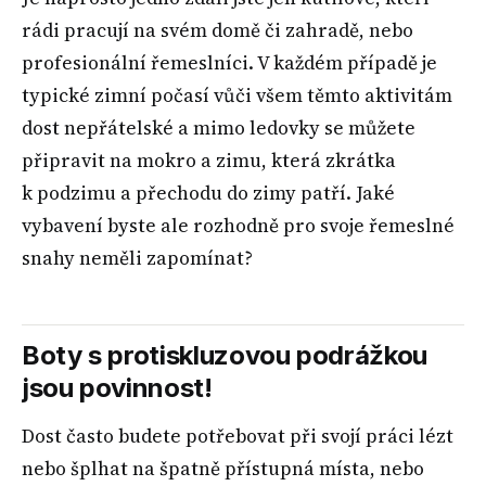
rádi pracují na svém domě či zahradě, nebo
profesionální řemeslníci. V každém případě je
typické zimní počasí vůči všem těmto aktivitám
dost nepřátelské a mimo ledovky se můžete
připravit na mokro a zimu, která zkrátka
k podzimu a přechodu do zimy patří. Jaké
vybavení byste ale rozhodně pro svoje řemeslné
snahy neměli zapomínat?
Boty s protiskluzovou podrážkou
jsou povinnost!
Dost často budete potřebovat při svojí práci lézt
nebo šplhat na špatně přístupná místa, nebo