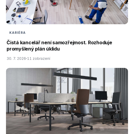
KARIÉRA
Čistá kancelář není samozřejmost. Rozhoduje
promyšlený plán úklidu
30. 7. 2026
11 zobrazení