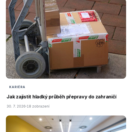
KARIÉRA
Jak zajistit hladký průběh přepravy do zahraničí
30. 7. 2026
18 zobrazení