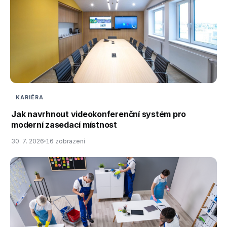
KARIÉRA
Jak navrhnout videokonferenční systém pro
moderní zasedací místnost
30. 7. 2026
16 zobrazení