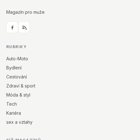
Magazín pro muže
RUBRIKY
Auto-Moto
Bydlení
Cestování
Zdraví & sport
Móda & styl
Tech
Kariéra
sex a vztahy