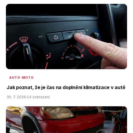
AUTO-MOTO
Jak poznat, že je čas na doplnění klimatizace v autě
30. 7. 2026
14 zobrazení