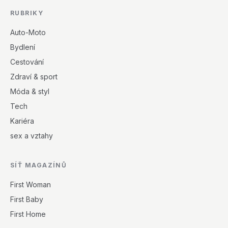
RUBRIKY
Auto-Moto
Bydlení
Cestování
Zdraví & sport
Móda & styl
Tech
Kariéra
sex a vztahy
SÍŤ MAGAZÍNŮ
First Woman
First Baby
First Home