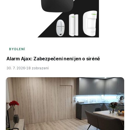
BYDLENÍ
Alarm Ajax: Zabezpečení není jen o siréně
30. 7. 2026
18 zobrazení