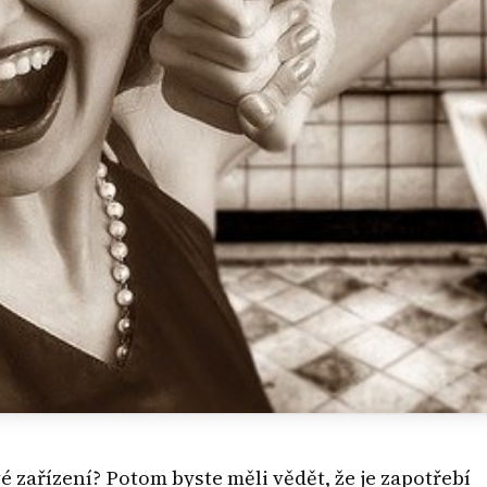
 zařízení? Potom byste měli vědět, že je zapotřebí