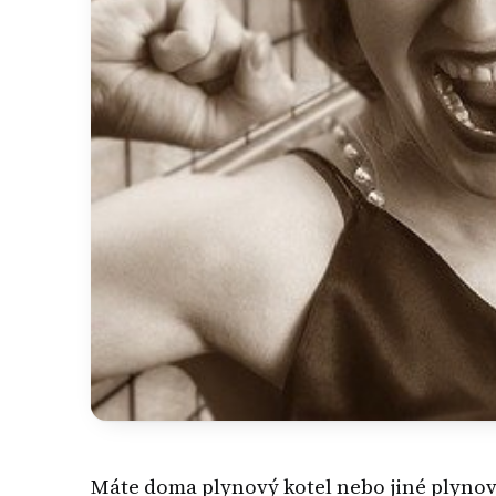
Máte doma plynový kotel nebo jiné plynové