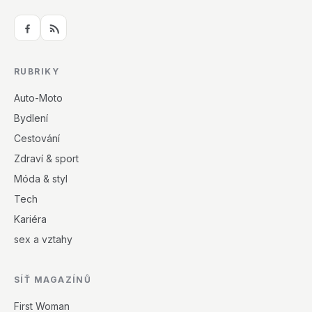
RUBRIKY
Auto-Moto
Bydlení
Cestování
Zdraví & sport
Móda & styl
Tech
Kariéra
sex a vztahy
SÍŤ MAGAZÍNŮ
First Woman