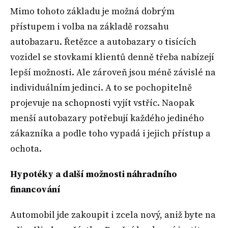
Mimo tohoto základu je možná dobrým
přístupem i volba na základě rozsahu
autobazaru. Řetězce a autobazary o tisících
vozidel se stovkami klientů denně třeba nabízejí
lepší možnosti. Ale zároveň jsou méně závislé na
individuálním jedinci. A to se pochopitelně
projevuje na schopnosti vyjít vstříc. Naopak
menší autobazary potřebují každého jediného
zákazníka a podle toho vypadá i jejich přístup a
ochota.
Hypotéky a další možnosti náhradního
financování
Automobil jde zakoupit i zcela nový, aniž byte na