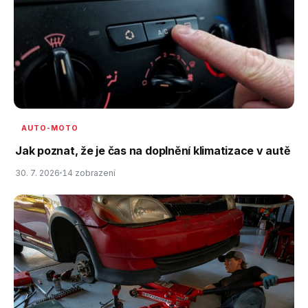
AUTO-MOTO
Jak poznat, že je čas na doplnění klimatizace v autě
30. 7. 2026
14 zobrazení