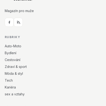
Magazín pro muže
RUBRIKY
Auto-Moto
Bydlení
Cestování
Zdraví & sport
Móda & styl
Tech
Kariéra
sex a vztahy