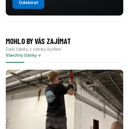
Odebírat
MOHLO BY VÁS ZAJÍMAT
Další články z rubriky Bydlení
Všechny články