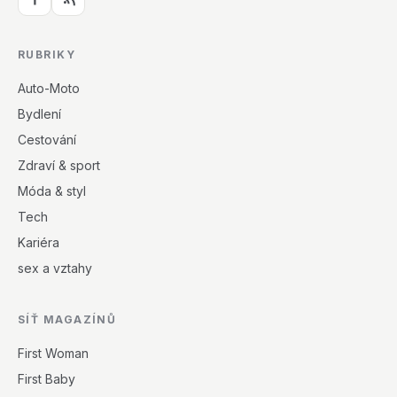
RUBRIKY
Auto-Moto
Bydlení
Cestování
Zdraví & sport
Móda & styl
Tech
Kariéra
sex a vztahy
SÍŤ MAGAZÍNŮ
First Woman
First Baby