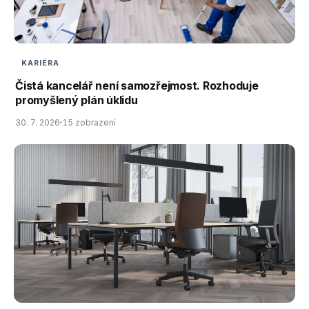
KARIÉRA
Čistá kancelář není samozřejmost. Rozhoduje
promyšlený plán úklidu
30. 7. 2026
15 zobrazení