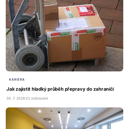
KARIÉRA
Jak zajistit hladký průběh přepravy do zahraničí
30. 7. 2026
21 zobrazení