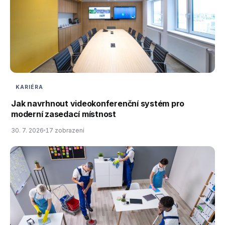
KARIÉRA
Jak navrhnout videokonferenční systém pro
moderní zasedací místnost
30. 7. 2026
17 zobrazení