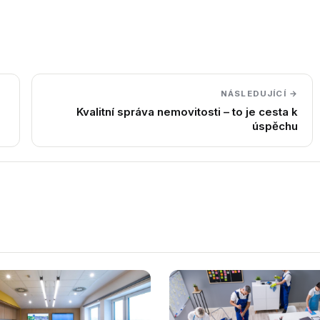
NÁSLEDUJÍCÍ →
Kvalitní správa nemovitosti – to je cesta k
úspěchu