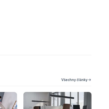
Všechny články