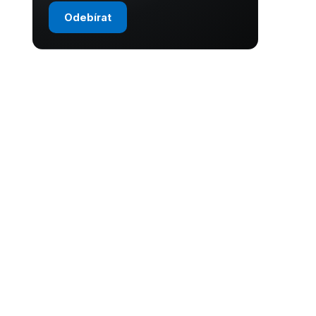
Odebírat