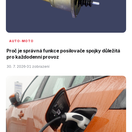
AUTO-MOTO
Proč je správná funkce posilovače spojky důležitá
pro každodenní provoz
30. 7. 2026
31 zobrazení