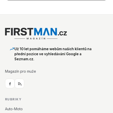
Už 10 let pomáháme webům našich klientů na
přední pozice ve vyhledávání Google a
Seznam.cz.
Magazín pro muže
RUBRIKY
Auto-Moto