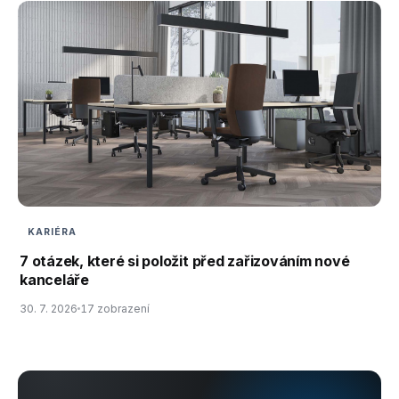
KARIÉRA
7 otázek, které si položit před zařizováním nové
kanceláře
30. 7. 2026
17 zobrazení