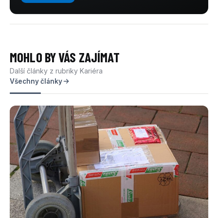
MOHLO BY VÁS ZAJÍMAT
Další články z rubriky Kariéra
Všechny články