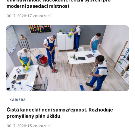
moderní zasedací místnost
30. 7. 2026
17 zobrazení
KARIÉRA
Čistá kancelář není samozřejmost. Rozhoduje
promyšlený plán úklidu
30. 7. 2026
15 zobrazení