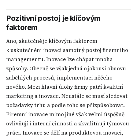
Pozitivní postoj je klíčovým
faktorem
Ano, skutečně je klíčovým faktorem
k uskutečnění inovací samotný postoj firemního
managementu. Inovace lze chápat mnoha
způsoby. Obecně se však jedná o jakousi obnovu
zaběhlých procesů, implementaci něčeho
nového. Mezi hlavní úlohy firmy patří kvalitní
marketing a inovace. Neustále se musí sledovat
požadavky trhu a podle toho se přizpůsobovat.
Firemní inovace mimo jiné však velmi úspěšně
ovlivňují i interní činnosti a zkvalitňují týmovou
práci. Inovace se dělí na produktovou inovaci,