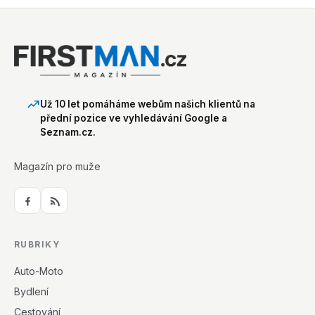
Už 10 let pomáháme webům našich klientů na
přední pozice ve vyhledávání Google a
Seznam.cz.
Magazín pro muže
RUBRIKY
Auto-Moto
Bydlení
Cestování