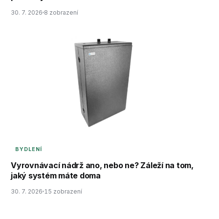
30. 7. 2026
8 zobrazení
BYDLENÍ
Vyrovnávací nádrž ano, nebo ne? Záleží na tom,
jaký systém máte doma
30. 7. 2026
15 zobrazení