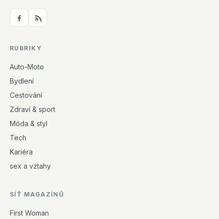
RUBRIKY
Auto-Moto
Bydlení
Cestování
Zdraví & sport
Móda & styl
Tech
Kariéra
sex a vztahy
SÍŤ MAGAZÍNŮ
First Woman