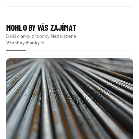
MOHLO BY VÁS ZAJÍMAT
Další články z rubriky Nezařazené
Všechny články