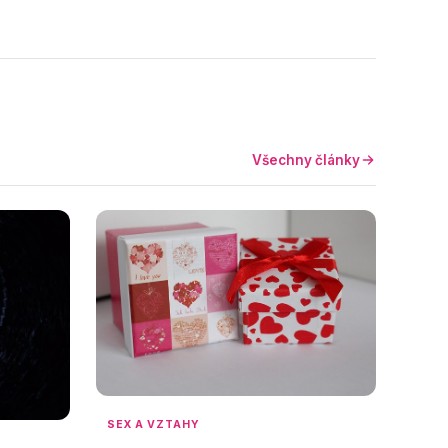
Všechny články
SEX A VZTAHY