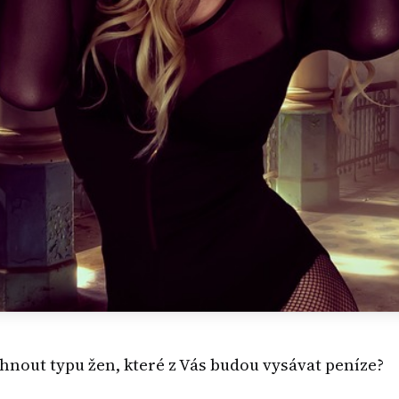
yhnout typu žen, které z Vás budou vysávat peníze?