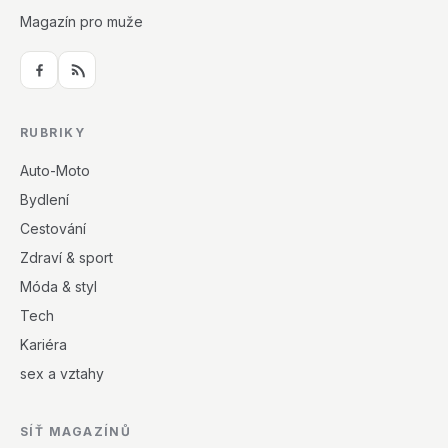
Magazín pro muže
RUBRIKY
Auto-Moto
Bydlení
Cestování
Zdraví & sport
Móda & styl
Tech
Kariéra
sex a vztahy
SÍŤ MAGAZÍNŮ