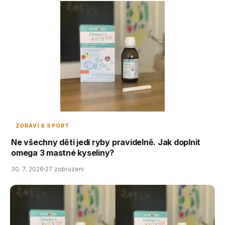
ZDRAVÍ & SPORT
Ne všechny děti jedí ryby pravidelně. Jak doplnit
omega 3 mastné kyseliny?
30. 7. 2026
27 zobrazení