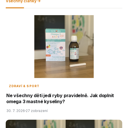
Všechny články
ZDRAVÍ & SPORT
Ne všechny děti jedí ryby pravidelně. Jak doplnit
omega 3 mastné kyseliny?
30. 7. 2026
27 zobrazení