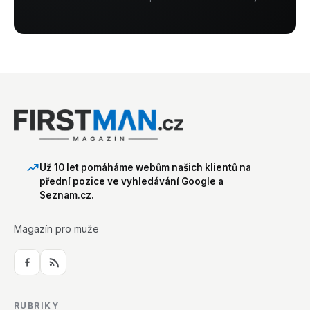
Už 10 let pomáháme webům našich klientů na
přední pozice ve vyhledávání Google a
Seznam.cz.
Magazín pro muže
RUBRIKY