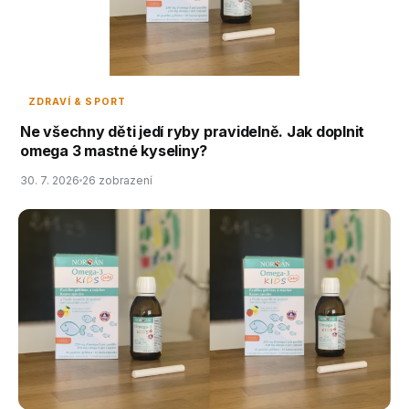
ZDRAVÍ & SPORT
Ne všechny děti jedí ryby pravidelně. Jak doplnit
omega 3 mastné kyseliny?
30. 7. 2026
26 zobrazení