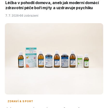
Léčba v pohodlí domova, aneb jak moderní domácí
zdravotní péče boří mýty a uzdravuje psychiku
7. 7. 2026
66 zobrazení
ZDRAVÍ & SPORT