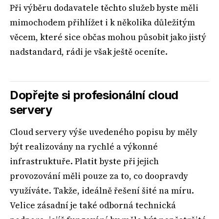
Při výběru dodavatele těchto služeb byste měli
mimochodem přihlížet i k několika důležitým
věcem, které sice občas mohou působit jako jistý
nadstandard, rádi je však ještě oceníte.
Dopřejte si profesionální cloud
servery
Cloud servery výše uvedeného popisu by měly
být realizovány na rychlé a výkonné
infrastruktuře. Platit byste při jejich
provozování měli pouze za to, co doopravdy
využíváte. Takže, ideálně řešení šité na míru.
Velice zásadní je také odborná technická