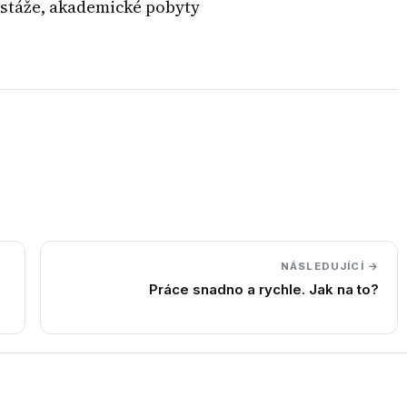
, stáže, akademické pobyty
NÁSLEDUJÍCÍ →
Práce snadno a rychle. Jak na to?