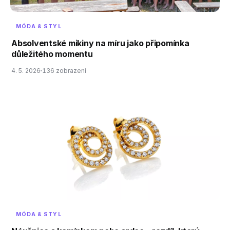
MÓDA & STYL
Absolventské mikiny na míru jako připomínka
důležitého momentu
4. 5. 2026
136 zobrazení
MÓDA & STYL