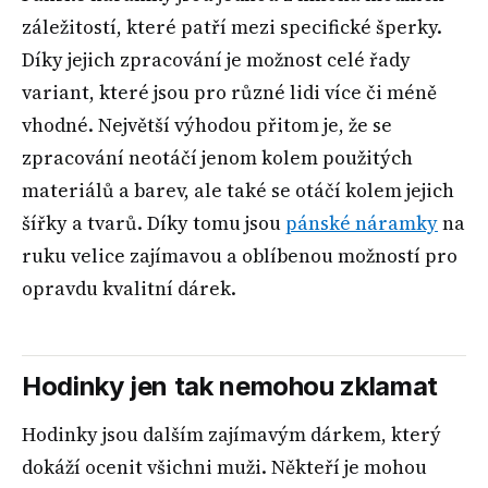
záležitostí, které patří mezi specifické šperky.
Díky jejich zpracování je možnost celé řady
variant, které jsou pro různé lidi více či méně
vhodné. Největší výhodou přitom je, že se
zpracování neotáčí jenom kolem použitých
materiálů a barev, ale také se otáčí kolem jejich
šířky a tvarů. Díky tomu jsou
pánské náramky
na
ruku velice zajímavou a oblíbenou možností pro
opravdu kvalitní dárek.
Hodinky jen tak nemohou zklamat
Hodinky jsou dalším zajímavým dárkem, který
dokáží ocenit všichni muži. Někteří je mohou