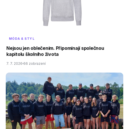
MÓDA & STYL
Nejsou jen oblečením. Připomínají společnou
kapitolu školního života
7. 7. 2026
66 zobrazení