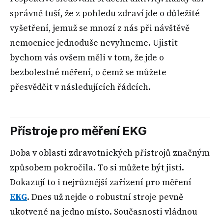
správně tuší, že z pohledu zdraví jde o důležité
vyšetření, jemuž se mnozí z nás při návštěvě
nemocnice jednoduše nevyhneme. Ujistit
bychom vás ovšem měli v tom, že jde o
bezbolestné měření, o čemž se můžete
přesvědčit v následujících řádcích.
Přístroje pro měření EKG
Doba v oblasti zdravotnických přístrojů značným
způsobem pokročila. To si můžete být jisti.
Dokazují to i nejrůznější zařízení pro měření
EKG
. Dnes už nejde o robustní stroje pevně
ukotvené na jedno místo. Současnosti vládnou