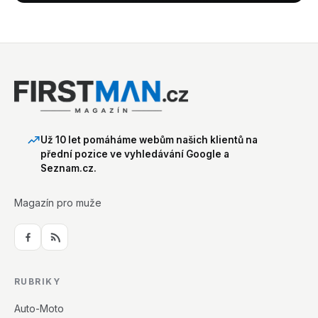
Už 10 let pomáháme webům našich klientů na
přední pozice ve vyhledávání Google a
Seznam.cz.
Magazín pro muže
RUBRIKY
Auto-Moto