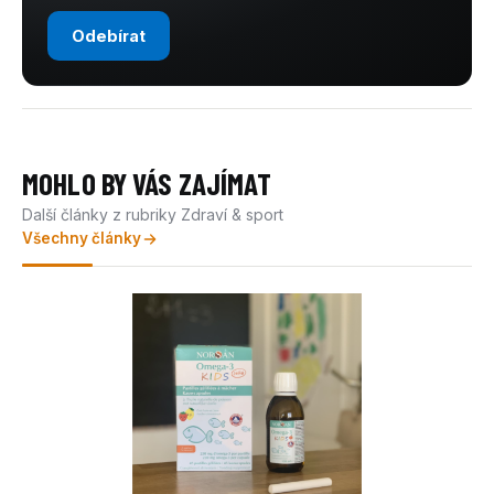
Odebírat
MOHLO BY VÁS ZAJÍMAT
Další články z rubriky Zdraví & sport
Všechny články