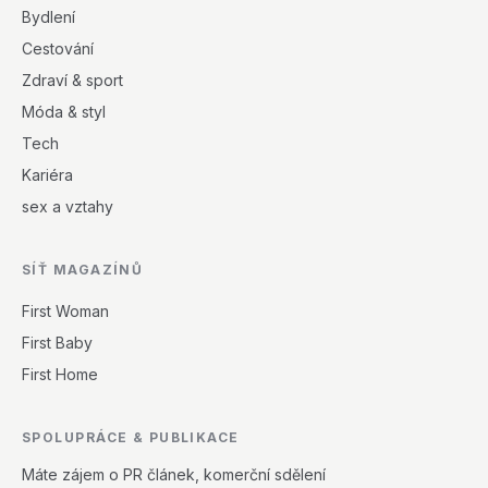
Bydlení
Cestování
Zdraví & sport
Móda & styl
Tech
Kariéra
sex a vztahy
SÍŤ MAGAZÍNŮ
First Woman
First Baby
First Home
SPOLUPRÁCE & PUBLIKACE
Máte zájem o PR článek, komerční sdělení