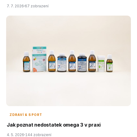
7. 7. 2026
67 zobrazení
ZDRAVÍ & SPORT
Jak poznat nedostatek omega 3 v praxi
4. 5. 2026
144 zobrazení