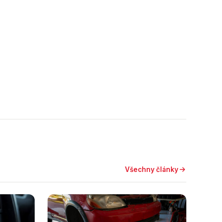
Všechny články